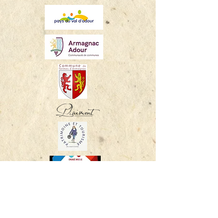
05 62 69 25 12