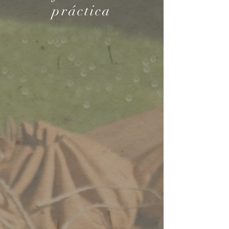
práctica