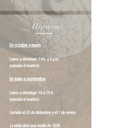
Horarios
De octubre a mayo
Lunes a domingo: 14 h. a 6 p.m.
(cerrado el martes)
De junio a septiembre
Lunes a domingo: 10 a 19 h. ​
(cerrado el martes)
Cerrado el 25 de diciembre y el 1 de enero.
La visita dura una media de 1h30.​