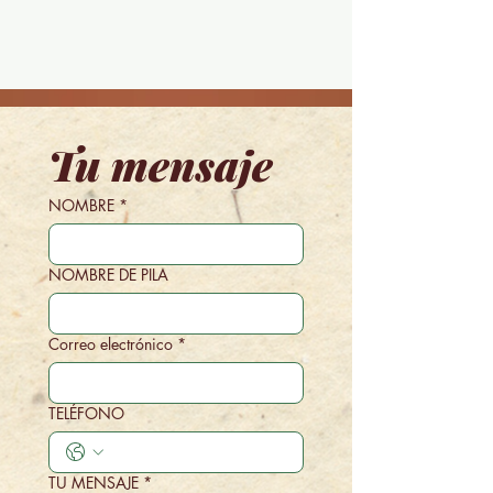
Tu mensaje
NOMBRE
*
NOMBRE DE PILA
Correo electrónico
*
TELÉFONO
TU MENSAJE
*