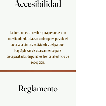
Accesibilidad
Accesibilidad
La torre no es accesible para personas con
movilidad reducida,
sin embargo es posible el
acceso a ciertas actividades del parque.
Hay 3 plazas de aparcamiento para
discapacitados disponibles frente al edificio de
recepción.
Reglamento
Reglamento