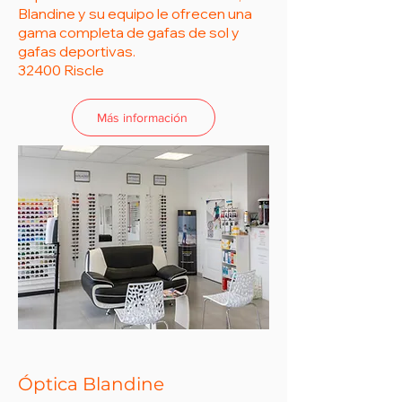
Blandine y su equipo le ofrecen una
gama completa de gafas de sol y
gafas deportivas.
32400 Riscle
Más información
Óptica Blandine