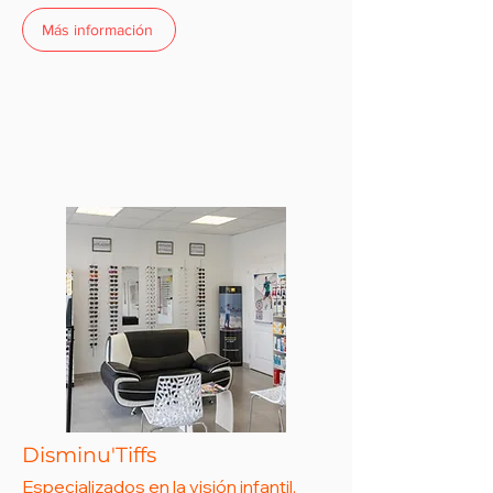
Más información
Disminu'Tiffs
Especializados en la visión infantil,