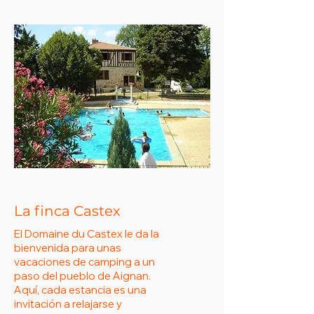
La finca Castex
El Domaine du Castex le da la
bienvenida para unas
vacaciones de camping a un
paso del pueblo de Aignan.
Aquí, cada estancia es una
invitación a relajarse y