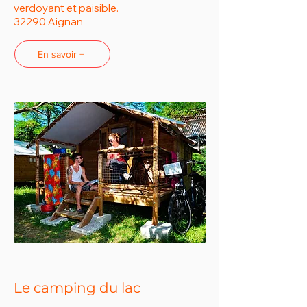
verdoyant et paisible.
32290 Aignan
En savoir +
Le camping du lac