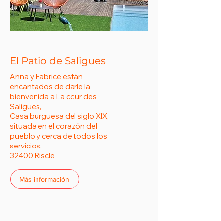
El Patio de Saligues
Anna y Fabrice están
encantados de darle la
bienvenida a La cour des
Saligues,
Casa burguesa del siglo XIX,
situada en el corazón del
pueblo y cerca de todos los
servicios.
32400 Riscle
Más información