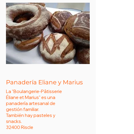
Panadería Eliane y Marius
La "Boulangerie-Pâtisserie
Éliane et Marius" es una
panadería artesanal de
gestión familiar.
También hay pasteles y
snacks.
32400 Riscle