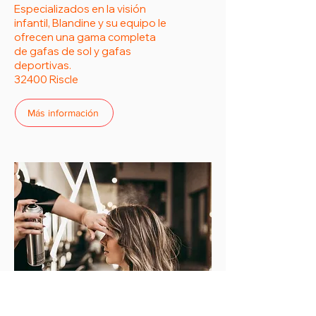
Especializados en la visión
infantil, Blandine y su equipo le
ofrecen una gama completa
de gafas de sol y gafas
deportivas.
32400 Riscle
Más información