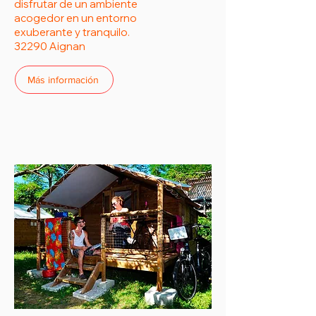
disfrutar de un ambiente
acogedor en un entorno
exuberante y tranquilo.
32290 Aignan
Más información