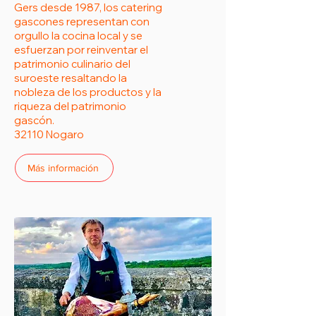
Gers desde 1987, los catering
gascones representan con
orgullo la cocina local y se
esfuerzan por reinventar el
patrimonio culinario del
suroeste resaltando la
nobleza de los productos y la
riqueza del patrimonio
gascón.
32110 Nogaro
Más información