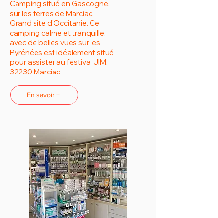
Camping situé en Gascogne,
sur les terres de Marciac,
Grand site d'Occitanie. Ce
camping calme et tranquille,
avec de belles vues sur les
Pyrénées est idéalement situé
pour assister au festival JIM.
32230 Marciac
En savoir +