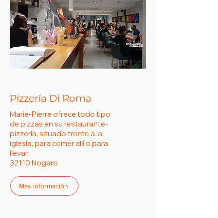
Pizzería Di Roma
Marie-Pierre ofrece todo tipo
de pizzas en su restaurante-
pizzería, situado frente a la
iglesia, para comer allí o para
llevar.
32110 Nogaro
Más información