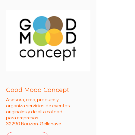
Good Mood Concept
Asesora, crea, produce y
organiza servicios de eventos
originales y de alta calidad
para empresas.
32290 Bouzon-Gellenave