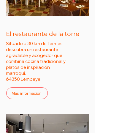
El restaurante de la torre
Situado a 30 km de Termes,
descubra un restaurante
agradable y acogedor que
combina cocina tradicional y
platos de inspiración
marroquí.
64350 Lembeye
Más información