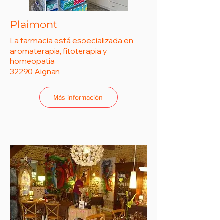
Plaimont
La farmacia está especializada en
aromaterapia, fitoterapia y
homeopatía.
32290 Aignan
Más información