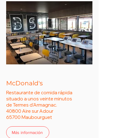
McDonald's
Restaurante de comida rápida
situado a unos veinte minutos
de Termes d'Armagnac.
40800 Aire sur Adour
65700 Maubourguet
Más información