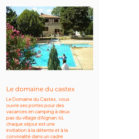
Le domaine du castex
Le Domaine du Castex, vous
ouvre ses portes pour des
vacances en camping à deux
pas du village d’Aignan. Ici,
chaque séjour est une
invitation à la détente et à la
convivialité dans un cadre