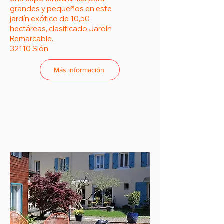
grandes y pequeños en este
jardín exótico de 10,50
hectáreas, clasificado Jardín
Remarcable.
32110 Sión
Más información