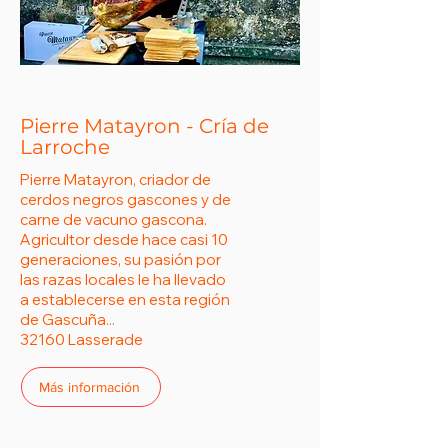
Pierre Matayron - Cría de
Larroche
Pierre Matayron, criador de
cerdos negros gascones y de
carne de vacuno gascona.
Agricultor desde hace casi 10
generaciones, su pasión por
las razas locales le ha llevado
a establecerse en esta región
de Gascuña...
32160 Lasserade
Más información