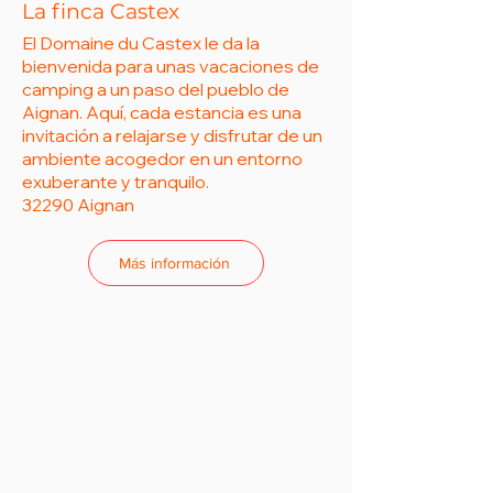
La finca Castex
El Domaine du Castex le da la
bienvenida para unas vacaciones de
camping a un paso del pueblo de
Aignan. Aquí, cada estancia es una
invitación a relajarse y disfrutar de un
ambiente acogedor en un entorno
exuberante y tranquilo.
32290 Aignan
Más información