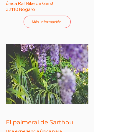
única Rail Bike de Gers!
32110 Nogaro
Más información
El palmeral de Sarthou
Una experiencia única para