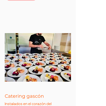
Catering gascón
Instalados en el corazón del