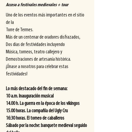
Acceso a festivales medievales + tour
Uno de los eventos más importantes en el sitio
de la
Torre de Termes.
Más de un centenar de oradores disfrazados,
Dos días de festividades incluyendo
Música, torneos, teatro callejero y
Demostraciones de artesanía histórica.
¡Únase a nosotros para celebrar estas
festividades!
Lo más destacado del fin de semana:
10 a.m. Inauguración musical
14.00 h. La guerra en la época de los vikingos
15.00 horas. La compañía del Ugly Cru
16:30 horas. El torneo de caballeros
Sábado por la noche: banquete medieval seguido