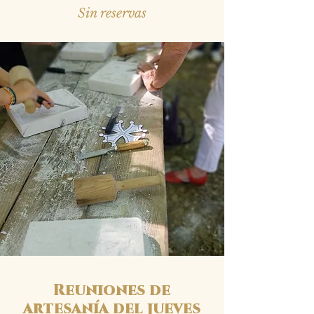
Sin reservas
Reuniones de
artesanía del jueves