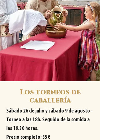
Los torneos de
caballería
Sábado 26 de julio y sábado 9 de agosto -
Torneo a las 18h. Seguido de la comida a
las 19.30 horas.
Precio completo: 35€