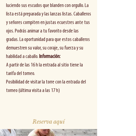
luciendo sus escudos que blanden con orgullo. La
lista está preparada y las lanzas listas. Caballeros
Sur réservation
y señores compiten en justas ecuestres ante tus
ojos. Podrás animar a tu favorito desde las
gradas. La oportunidad para que estos caballeros
demuestren su valor, su coraje, su fuerza y ​​su
habilidad a caballo.
Información:
A partir de las 16 h la entrada al sitio tiene la
tarifa del torneo.
Posibilidad de visitar la torre con la entrada del
torneo (última visita a las 17 h) ​
Reserva aquí