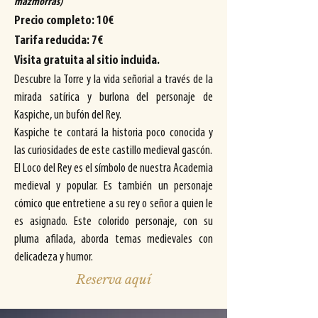
mazmorras)
Precio completo: 10€
Tarifa reducida: 7€
Visita gratuita al sitio incluida.
Descubre la Torre y la vida señorial a través de la
mirada satírica y burlona del personaje de
Kaspiche, un bufón del Rey.
Kaspiche te contará la historia poco conocida y
las curiosidades de este castillo medieval gascón.
El Loco del Rey es el símbolo de nuestra Academia
medieval y popular. Es también un personaje
cómico que entretiene a su rey o señor a quien le
es asignado. Este colorido personaje, con su
pluma afilada, aborda temas medievales con
delicadeza y humor.
Reserva aquí