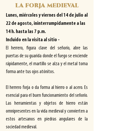
la forja medieval
Lunes, miércoles y viernes del 14 de julio al
22 de agosto, ininterrumpidamente a las
14 h. hasta las 7 p.m.
Incluido en la visita al sitio -
El herrero, figura clave del señorío, abre las
puertas de su guarida donde el fuego se enciende
rápidamente, el martillo se alza y el metal toma
forma ante tus ojos atónitos.
El herrero forja o da forma al hierro o al acero. Es
esencial para el buen funcionamiento del señorío.
Las herramientas y objetos de hierro están
omnipresentes en la vida medieval y convierten a
estos artesanos en piedras angulares de la
sociedad medieval.