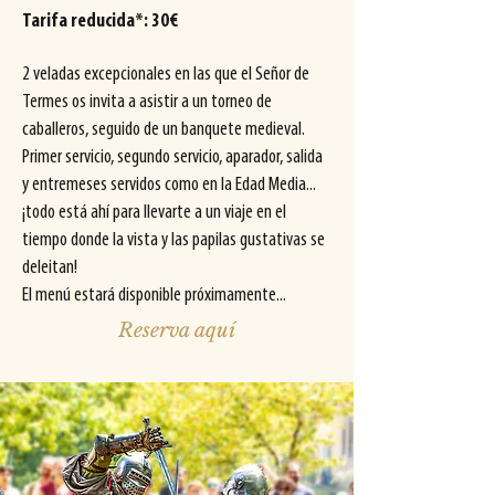
Tarifa reducida*: 30€
2 veladas excepcionales en las que el Señor de
Termes os invita a asistir a un torneo de
caballeros, seguido de un banquete medieval.
Primer servicio, segundo servicio, aparador, salida
y entremeses servidos como en la Edad Media...
¡todo está ahí para llevarte a un viaje en el
tiempo donde la vista y las papilas gustativas se
deleitan!
El menú estará disponible próximamente...
Reserva aquí