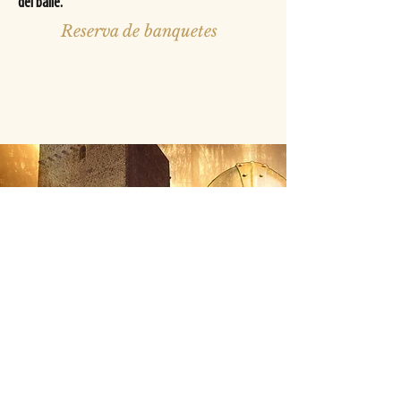
del baile.
Reserva de banquetes