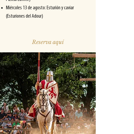
Miércoles 13 de agosto: Esturión y caviar
(Esturiones del Adour)
Reserva aquí