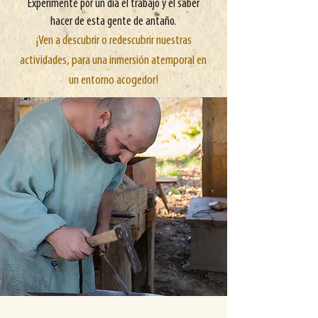
Experimente por un día el trabajo y el saber
hacer de esta gente de antaño.
¡Ven a descubrir o redescubrir nuestras
actividades, para una inmersión atemporal en
un entorno acogedor!