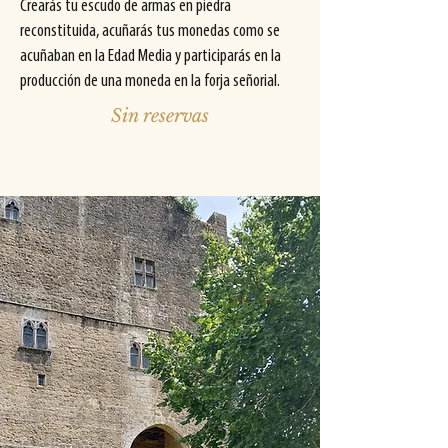
Crearás tu escudo de armas en piedra
reconstituida, acuñarás tus monedas como se
acuñaban en la Edad Media y participarás en la
producción de una moneda en la forja señorial.
Sin reservas