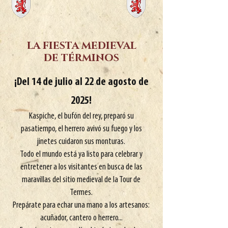
la fiesta medieval
de términos
¡Del 14 de julio al 22 de agosto de
2025!
Kaspiche, el bufón del rey, preparó su
pasatiempo, el herrero avivó su fuego y los
jinetes cuidaron sus monturas.
Todo el mundo está ya listo para celebrar y
entretener a los visitantes en busca de las
maravillas del sitio medieval de la Tour de
Termes.
Prepárate para echar una mano a los artesanos:
acuñador, cantero o herrero...