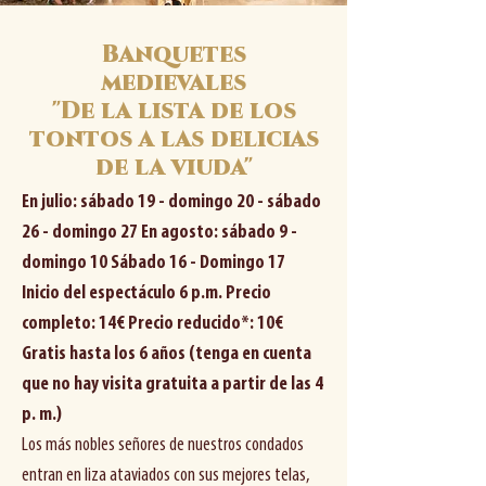
Banquetes
medievales
"De la lista de los
tontos a las delicias
de la viuda"
En julio: sábado 19 - domingo 20 - sábado
26 - domingo 27 En agosto: sábado 9 -
domingo 10 Sábado 16 - Domingo 17
Inicio del espectáculo 6 p.m. Precio
completo: 14€ Precio reducido*: 10€
Gratis hasta los 6 años (tenga en cuenta
que no hay visita gratuita a partir de las 4
p. m.)
Los más nobles señores de nuestros condados
entran en liza ataviados con sus mejores telas,