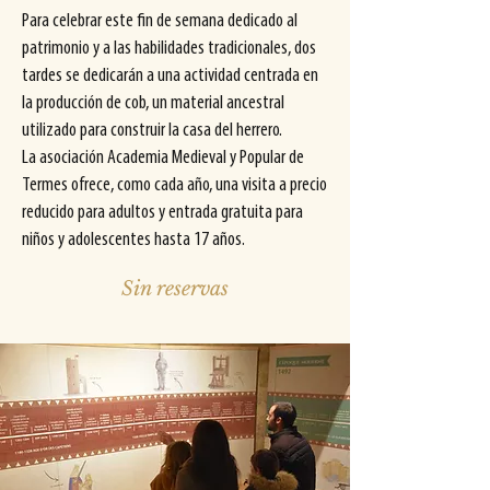
Para celebrar este fin de semana dedicado al
patrimonio y a las habilidades tradicionales, dos
tardes se dedicarán a una actividad centrada en
la producción de cob, un material ancestral
utilizado para construir la casa del herrero.
La asociación Academia Medieval y Popular de
Termes ofrece, como cada año, una visita a precio
reducido para adultos y entrada gratuita para
niños y adolescentes hasta 17 años.
Sin reservas