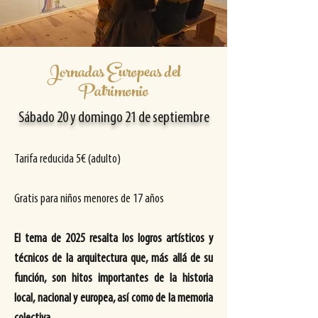
Jornadas Europeas del
Patrimonio
Sábado 20 y domingo 21 de septiembre
Tarifa reducida 5€ (adulto)
Gratis para niños menores de 17 años
El tema de 2025 resalta los logros artísticos y
técnicos de la arquitectura que, más allá de su
función, son hitos importantes de la historia
local, nacional y europea, así como de la memoria