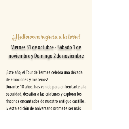
¡Halloween regresa a la torre!
Viernes 31 de octubre - Sábado 1 de
noviembre y Domingo 2 de noviembre
¡Este año, el Tour de Termes celebra una década
de emociones y misterios!
Durante 10 años, has venido para enfrentarte a la
oscuridad, desafiar a las criaturas y explorar los
rincones encantados de nuestro antiguo castillo...
¡y esta edición de aniversario promete ser más
aterradora que nunca!
POR LAS TARDES: