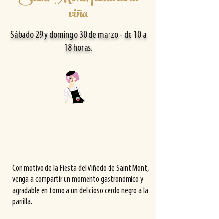
viña
Sábado 29 y domingo 30 de marzo - de 10 a
18 horas.
Con motivo de la Fiesta del Viñedo de Saint Mont,
venga a compartir un momento gastronómico y
agradable en torno a un delicioso cerdo negro a la
parrilla.