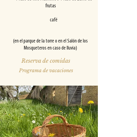
frutas
café
(en el parque de la torre o en el Salón de los
Mosqueteros en caso de lluvia)
Reserva de comidas
Programa de vacaciones