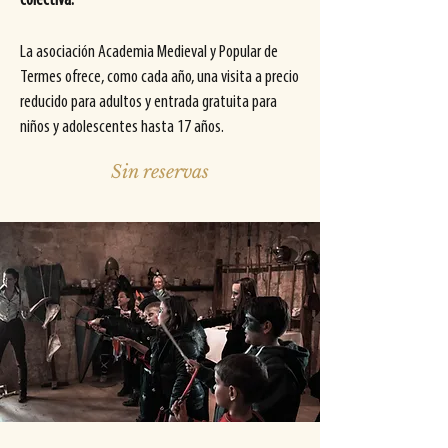
colectiva.
La asociación Academia Medieval y Popular de
Termes ofrece, como cada año, una visita a precio
reducido para adultos y entrada gratuita para
niños y adolescentes hasta 17 años.
Sin reservas