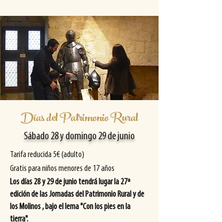
Días del Patrimonio Rural
Sábado 28 y domingo 29 de junio
Tarifa reducida 5€ (adulto)
Gratis para niños menores de 17 años
Los días 28 y 29 de junio
tendrá lugar la 27ª
edición de las Jornadas del Patrimonio Rural y de
los Molinos
, bajo el lema "Con los pies en la
tierra".