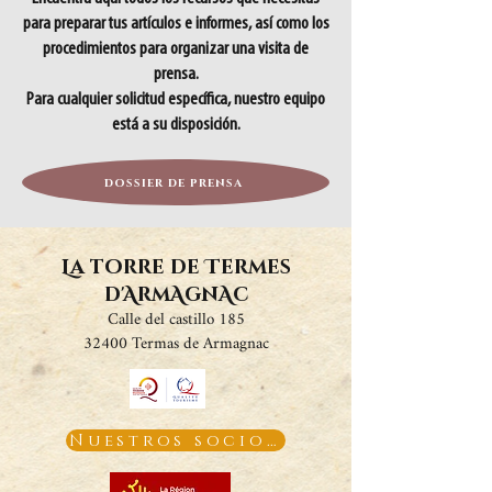
para preparar tus artículos e informes, así como los
procedimientos para organizar una visita de
prensa.
Para cualquier solicitud específica, nuestro equipo
está a su disposición.
Dossier de prensa
La torre de Termes
d'ArmAgnAc
Calle del castillo 185
32400 Termas de Armagnac
Nuestros socios