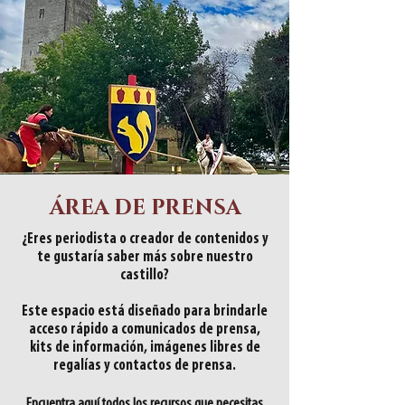
área de prensa
¿Eres periodista o creador de contenidos y
te gustaría saber más sobre nuestro
castillo?
Este espacio está diseñado para brindarle
acceso rápido a comunicados de prensa,
kits de información, imágenes libres de
regalías y contactos de prensa.
Encuentra aquí todos los recursos que necesitas