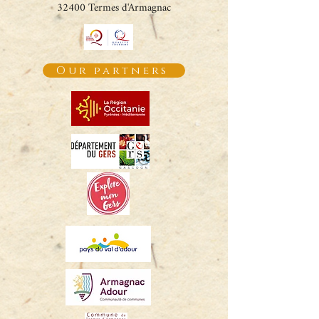
32400 Termes d'Armagnac
Our partners