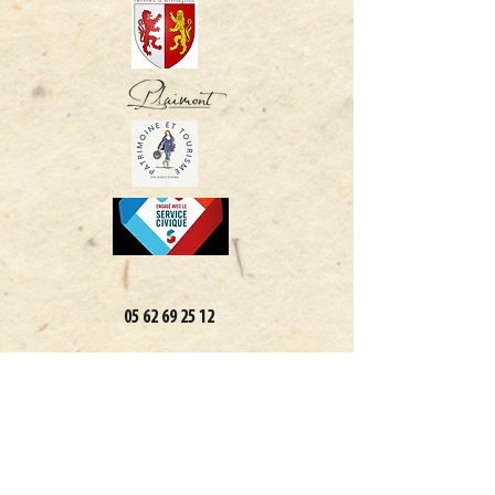
05 62 69 25 12
Legal notices and
Privacy Policy