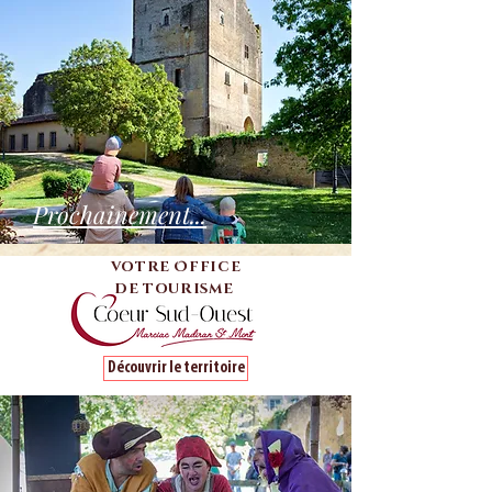
Prochainement...
votre Office
de tourisme
Découvrir le territoire