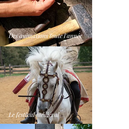
Des animations toute l'année
Le festival médiéval