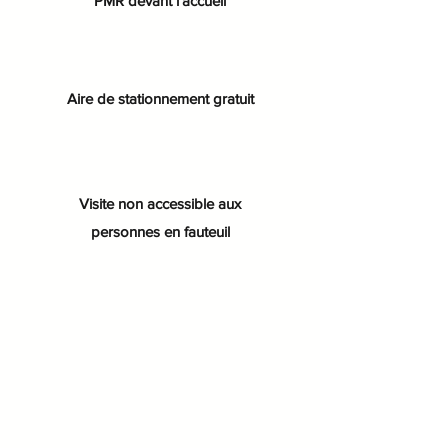
PMR devant l'accueil
Aire de stationnement gratuit
Visite non accessible aux
personnes en fauteuil