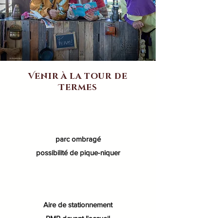
Venir à la tour de
Termes
parc ombragé
possibilité de pique-niquer
Aire de stationnement